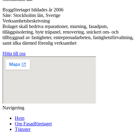
Byggföretaget bildades år 2006
Säte: Stockholms län, Sverige
Verksamhetsbeskrivning
Bolaget skall bedriva reparationer, murning, fasadputs,
tilläggsisolering, byte träpanel, renovering, snickeri om- och
tillbyggnad av fastigheter, entreprenadarbeten, fastighetsförvaltning,
samt idka därmed förenlig verksamhet
Hitta till oss
Navigering
Hem
Om Fasadföretaget
Tjänster