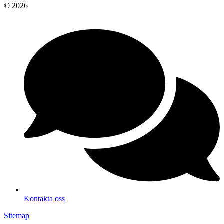
© 2026
Kontakta oss
Sitemap