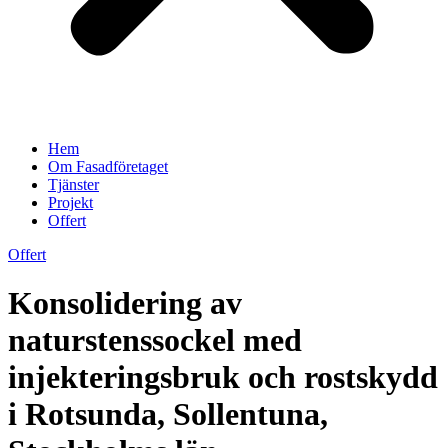
Hem
Om Fasadföretaget
Tjänster
Projekt
Offert
Offert
Konsolidering av
naturstenssockel med
injekteringsbruk och rostskydd
i Rotsunda, Sollentuna,