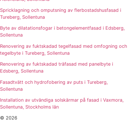
Spricklagning och omputsning av flerbostadshusfasad i
Tureberg, Sollentuna
Byte av dilatationsfogar i betongelementfasad i Edsberg,
Sollentuna
Renovering av fuktskadad tegelfasad med omfogning och
tegelbyte i Tureberg, Sollentuna
Renovering av fuktskadad träfasad med panelbyte i
Edsberg, Sollentuna
Fasadtvätt och hydrofobering av puts i Tureberg,
Sollentuna
Installation av utvändiga solskärmar på fasad i Vaxmora,
Sollentuna, Stockholms län
© 2026