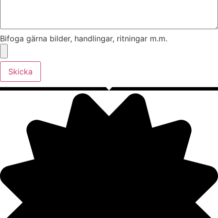
Bifoga gärna bilder, handlingar, ritningar m.m.
Skicka