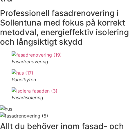
Professionell fasadrenovering i
Sollentuna med fokus på korrekt
metodval, energieffektiv isolering
och långsiktigt skydd
Fasadrenovering
Panelbyten
Fasadisolering
Allt du behöver inom fasad- och