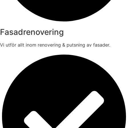
Fasadrenovering
Vi utför allt inom renovering & putsning av fasader.