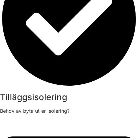
Tilläggsisolering
Behov av byta ut er isolering?