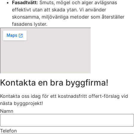
Fasadtvätt:
Smuts, mögel och alger avlägsnas
effektivt utan att skada ytan. Vi använder
skonsamma, miljövänliga metoder som återställer
fasadens lyster.
Kontakta en bra byggfirma!
Kontakta oss idag för ett kostnadsfritt offert-förslag vid
nästa byggprojekt!
Namn
Telefon