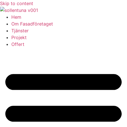
Skip to content
Hem
Om Fasadföretaget
Tjänster
Projekt
Offert