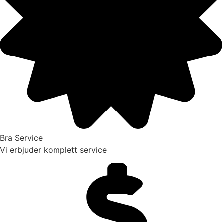
Bra Service
Vi erbjuder komplett service