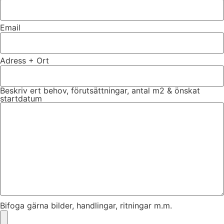
Email
Adress + Ort
Beskriv ert behov, förutsättningar, antal m2 & önskat
startdatum
Bifoga gärna bilder, handlingar, ritningar m.m.