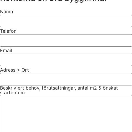
Namn
Telefon
Email
Adress + Ort
Beskriv ert behov, förutsättningar, antal m2 & önskat
startdatum