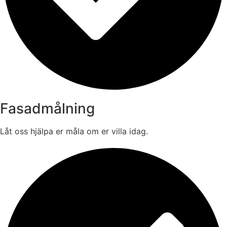
Fasadmålning
Låt oss hjälpa er måla om er villa idag.