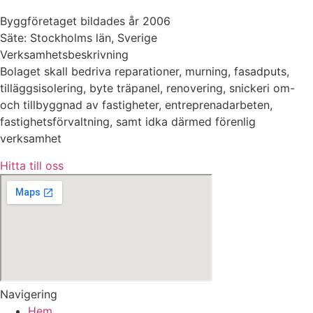
Byggföretaget bildades år 2006
Säte: Stockholms län, Sverige
Verksamhetsbeskrivning
Bolaget skall bedriva reparationer, murning, fasadputs,
tilläggsisolering, byte träpanel, renovering, snickeri om-
och tillbyggnad av fastigheter, entreprenadarbeten,
fastighetsförvaltning, samt idka därmed förenlig
verksamhet
Hitta till oss
Navigering
Hem