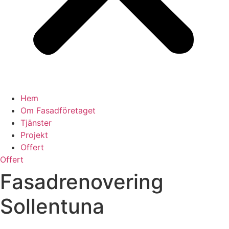
Hem
Om Fasadföretaget
Tjänster
Projekt
Offert
Offert
Fasadrenovering
Sollentuna