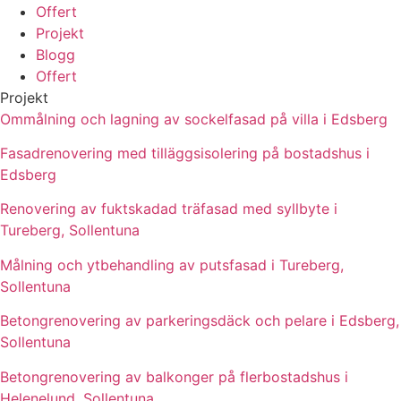
Offert
Projekt
Blogg
Offert
Projekt
Ommålning och lagning av sockelfasad på villa i Edsberg
Fasadrenovering med tilläggsisolering på bostadshus i
Edsberg
Renovering av fuktskadad träfasad med syllbyte i
Tureberg, Sollentuna
Målning och ytbehandling av putsfasad i Tureberg,
Sollentuna
Betongrenovering av parkeringsdäck och pelare i Edsberg,
Sollentuna
Betongrenovering av balkonger på flerbostadshus i
Helenelund, Sollentuna