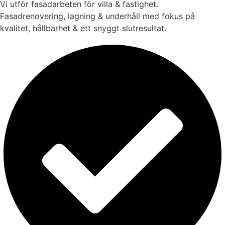
Vi utför fasadarbeten för villa & fastighet.
Fasadrenovering, lagning & underhåll med fokus på
kvalitet, hållbarhet & ett snyggt slutresultat.