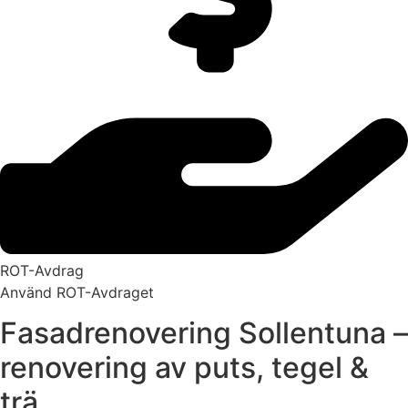
ROT-Avdrag
Använd ROT-Avdraget
Fasadrenovering Sollentuna –
renovering av puts, tegel &
trä