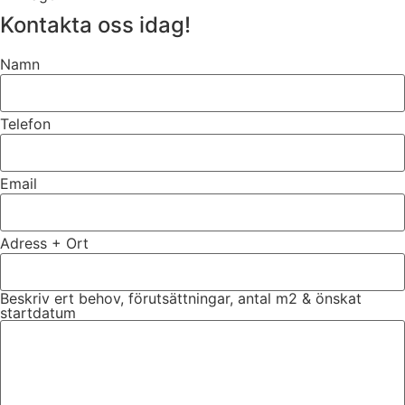
Kontakta oss idag!
Namn
Telefon
Email
Adress + Ort
Beskriv ert behov, förutsättningar, antal m2 & önskat
startdatum