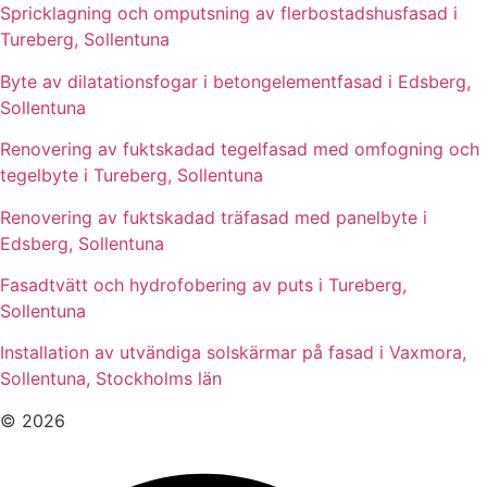
Spricklagning och omputsning av flerbostadshusfasad i
Tureberg, Sollentuna
Byte av dilatationsfogar i betongelementfasad i Edsberg,
Sollentuna
Renovering av fuktskadad tegelfasad med omfogning och
tegelbyte i Tureberg, Sollentuna
Renovering av fuktskadad träfasad med panelbyte i
Edsberg, Sollentuna
Fasadtvätt och hydrofobering av puts i Tureberg,
Sollentuna
Installation av utvändiga solskärmar på fasad i Vaxmora,
Sollentuna, Stockholms län
© 2026