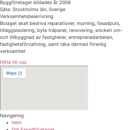
Byggföretaget bildades år 2006
Säte: Stockholms län, Sverige
Verksamhetsbeskrivning
Bolaget skall bedriva reparationer, murning, fasadputs,
tilläggsisolering, byte träpanel, renovering, snickeri om-
och tillbyggnad av fastigheter, entreprenadarbeten,
fastighetsförvaltning, samt idka därmed förenlig
verksamhet
Hitta till oss
Navigering
Hem
Om Fasadföretaget