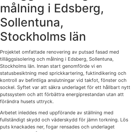
målning i Edsberg,
Sollentuna,
Stockholms län
Projektet omfattade renovering av putsad fasad med
tilläggsisolering och målning i Edsberg, Sollentuna,
Stockholms län. Innan start genomförde vi en
statusbesiktning med sprickkartering, fuktindikering och
kontroll av befintliga anslutningar vid takfot, fönster och
sockel. Syftet var att säkra underlaget för ett hållbart nytt
putssystem och att förbättra energiprestandan utan att
förändra husets uttryck.
Arbetet inleddes med uppförande av ställning med
fullständigt skydd och väderskydd för jämn torkning. Lös
puts knackades ner, fogar rensades och underlaget