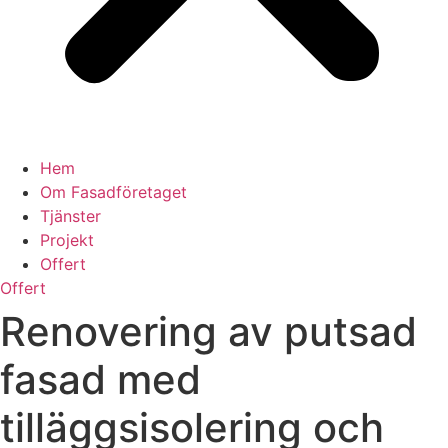
Hem
Om Fasadföretaget
Tjänster
Projekt
Offert
Offert
Renovering av putsad
fasad med
tilläggsisolering och