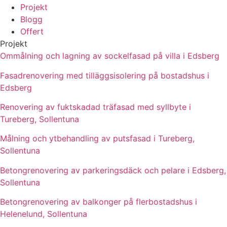
Projekt
Blogg
Offert
Projekt
Ommålning och lagning av sockelfasad på villa i Edsberg
Fasadrenovering med tilläggsisolering på bostadshus i
Edsberg
Renovering av fuktskadad träfasad med syllbyte i
Tureberg, Sollentuna
Målning och ytbehandling av putsfasad i Tureberg,
Sollentuna
Betongrenovering av parkeringsdäck och pelare i Edsberg,
Sollentuna
Betongrenovering av balkonger på flerbostadshus i
Helenelund, Sollentuna