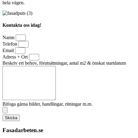
hela vägen.
Kontakta oss idag!
Namn
Telefon
Email
Adress + Ort
Beskriv ert behov, förutsättningar, antal m2 & önskat startdatum
Bifoga gärna bilder, handlingar, ritningar m.m.
Skicka
Fasadarbeten.se