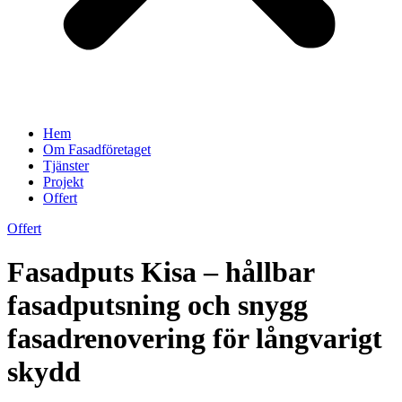
Hem
Om Fasadföretaget
Tjänster
Projekt
Offert
Offert
Fasadputs Kisa – hållbar
fasadputsning och snygg
fasadrenovering för långvarigt
skydd