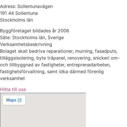
Adress: Sollentunavägen
191 44 Sollentuna
Stockholms län
Byggföretaget bildades år 2006
Säte: Stockholms län, Sverige
Verksamhetsbeskrivning
Bolaget skall bedriva reparationer, murning, fasadputs,
tilläggsisolering, byte träpanel, renovering, snickeri om-
och tillbyggnad av fastigheter, entreprenadarbeten,
fastighetsförvaltning, samt idka därmed förenlig
verksamhet
Hitta till oss