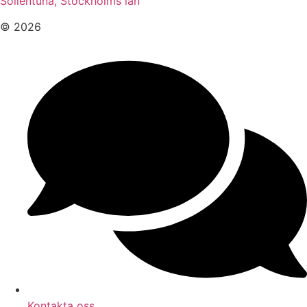
Sollentuna, Stockholms län
© 2026
Kontakta oss