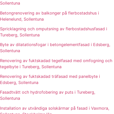
Sollentuna
Betongrenovering av balkonger på flerbostadshus i
Helenelund, Sollentuna
Spricklagning och omputsning av flerbostadshusfasad i
Tureberg, Sollentuna
Byte av dilatationsfogar i betongelementfasad i Edsberg,
Sollentuna
Renovering av fuktskadad tegelfasad med omfogning och
tegelbyte i Tureberg, Sollentuna
Renovering av fuktskadad träfasad med panelbyte i
Edsberg, Sollentuna
Fasadtvätt och hydrofobering av puts i Tureberg,
Sollentuna
Installation av utvändiga solskärmar på fasad i Vaxmora,