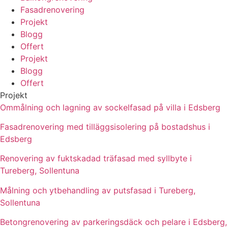
Fasadrenovering
Projekt
Blogg
Offert
Projekt
Blogg
Offert
Projekt
Ommålning och lagning av sockelfasad på villa i Edsberg
Fasadrenovering med tilläggsisolering på bostadshus i
Edsberg
Renovering av fuktskadad träfasad med syllbyte i
Tureberg, Sollentuna
Målning och ytbehandling av putsfasad i Tureberg,
Sollentuna
Betongrenovering av parkeringsdäck och pelare i Edsberg,