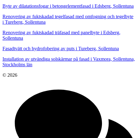
Byte av dilatationsfogar i betongelementfasad i Edsberg, Sollentuna
Renovering av fuktskadad tegelfasad med omfogning och tegelbyte
i Tureberg, Sollentuna
Renovering av fuktskadad träfasad med panelbyte i Edsberg,
Sollentuna
Fasadtvätt och hydrofobering av puts i Tureberg, Sollentuna
Installation av utvändiga solskärmar på fasad i Vaxmora, Sollentuna,
Stockholms län
© 2026