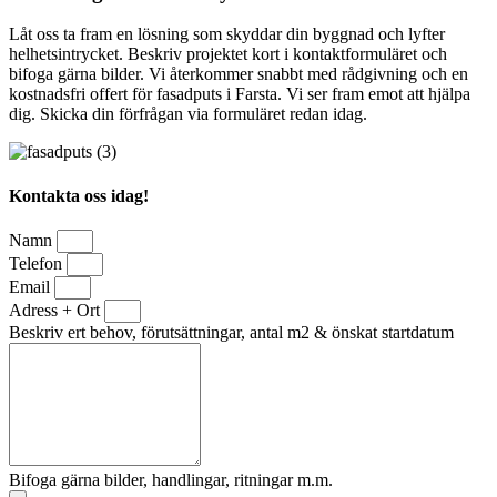
Låt oss ta fram en lösning som skyddar din byggnad och lyfter
helhetsintrycket. Beskriv projektet kort i kontaktformuläret och
bifoga gärna bilder. Vi återkommer snabbt med rådgivning och en
kostnadsfri offert för fasadputs i Farsta. Vi ser fram emot att hjälpa
dig. Skicka din förfrågan via formuläret redan idag.
Kontakta oss idag!
Namn
Telefon
Email
Adress + Ort
Beskriv ert behov, förutsättningar, antal m2 & önskat startdatum
Bifoga gärna bilder, handlingar, ritningar m.m.