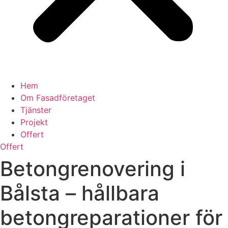
Hem
Om Fasadföretaget
Tjänster
Projekt
Offert
Offert
Betongrenovering i
Bålsta – hållbara
betongreparationer för