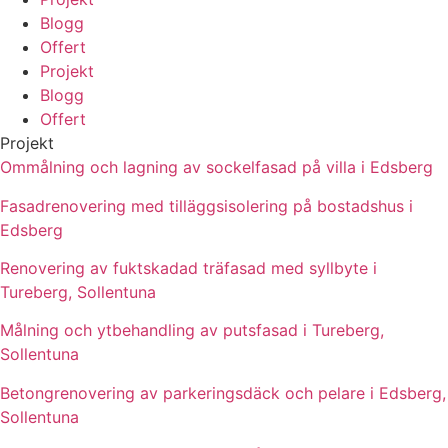
Blogg
Offert
Projekt
Blogg
Offert
Projekt
Ommålning och lagning av sockelfasad på villa i Edsberg
Fasadrenovering med tilläggsisolering på bostadshus i
Edsberg
Renovering av fuktskadad träfasad med syllbyte i
Tureberg, Sollentuna
Målning och ytbehandling av putsfasad i Tureberg,
Sollentuna
Betongrenovering av parkeringsdäck och pelare i Edsberg,
Sollentuna