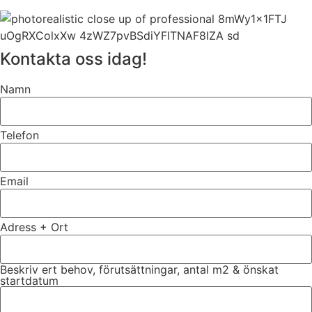
Kontakta oss idag!
Namn
Telefon
Email
Adress + Ort
Beskriv ert behov, förutsättningar, antal m2 & önskat
startdatum