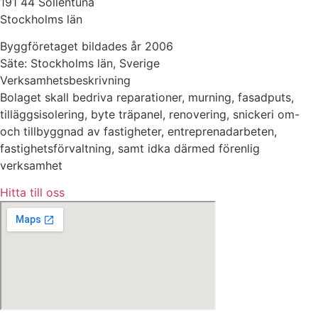
191 44 Sollentuna
Stockholms län
Byggföretaget bildades år 2006
Säte: Stockholms län, Sverige
Verksamhetsbeskrivning
Bolaget skall bedriva reparationer, murning, fasadputs,
tilläggsisolering, byte träpanel, renovering, snickeri om-
och tillbyggnad av fastigheter, entreprenadarbeten,
fastighetsförvaltning, samt idka därmed förenlig
verksamhet
Hitta till oss