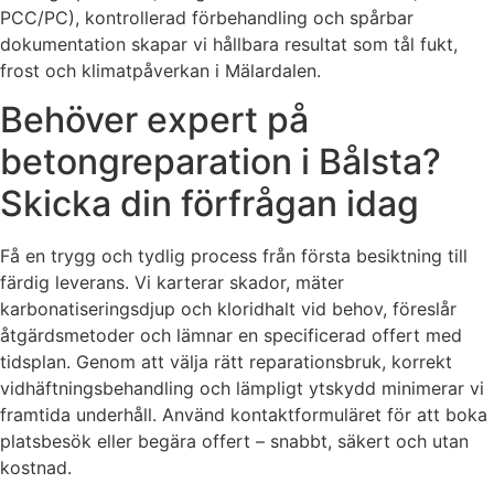
PCC/PC), kontrollerad förbehandling och spårbar
dokumentation skapar vi hållbara resultat som tål fukt,
frost och klimatpåverkan i Mälardalen.
Behöver expert på
betongreparation i Bålsta?
Skicka din förfrågan idag
Få en trygg och tydlig process från första besiktning till
färdig leverans. Vi karterar skador, mäter
karbonatiseringsdjup och kloridhalt vid behov, föreslår
åtgärdsmetoder och lämnar en specificerad offert med
tidsplan. Genom att välja rätt reparationsbruk, korrekt
vidhäftningsbehandling och lämpligt ytskydd minimerar vi
framtida underhåll. Använd kontaktformuläret för att boka
platsbesök eller begära offert – snabbt, säkert och utan
kostnad.