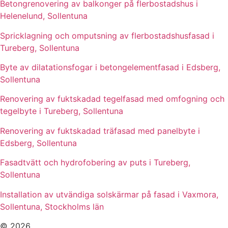
Betongrenovering av balkonger på flerbostadshus i
Helenelund, Sollentuna
Spricklagning och omputsning av flerbostadshusfasad i
Tureberg, Sollentuna
Byte av dilatationsfogar i betongelementfasad i Edsberg,
Sollentuna
Renovering av fuktskadad tegelfasad med omfogning och
tegelbyte i Tureberg, Sollentuna
Renovering av fuktskadad träfasad med panelbyte i
Edsberg, Sollentuna
Fasadtvätt och hydrofobering av puts i Tureberg,
Sollentuna
Installation av utvändiga solskärmar på fasad i Vaxmora,
Sollentuna, Stockholms län
© 2026