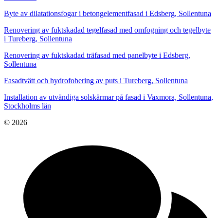
Byte av dilatationsfogar i betongelementfasad i Edsberg, Sollentuna
Renovering av fuktskadad tegelfasad med omfogning och tegelbyte
i Tureberg, Sollentuna
Renovering av fuktskadad träfasad med panelbyte i Edsberg,
Sollentuna
Fasadtvätt och hydrofobering av puts i Tureberg, Sollentuna
Installation av utvändiga solskärmar på fasad i Vaxmora, Sollentuna,
Stockholms län
© 2026