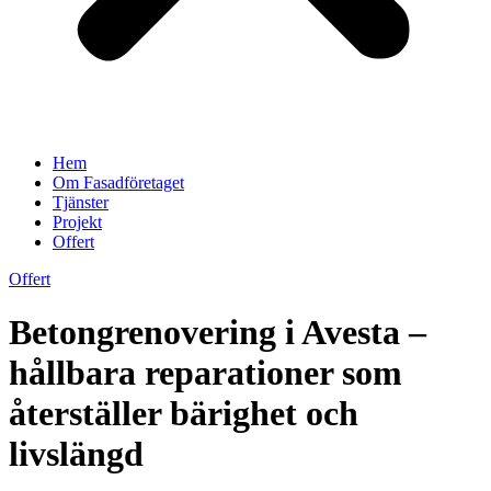
Hem
Om Fasadföretaget
Tjänster
Projekt
Offert
Offert
Betongrenovering i Avesta –
hållbara reparationer som
återställer bärighet och
livslängd