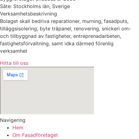
Säte: Stockholms län, Sverige
Verksamhetsbeskrivning
Bolaget skall bedriva reparationer, murning, fasadputs,
tilläggsisolering, byte träpanel, renovering, snickeri om-
och tillbyggnad av fastigheter, entreprenadarbeten,
fastighetsförvaltning, samt idka därmed förenlig
verksamhet
Hitta till oss
Navigering
Hem
Om Fasadföretaget