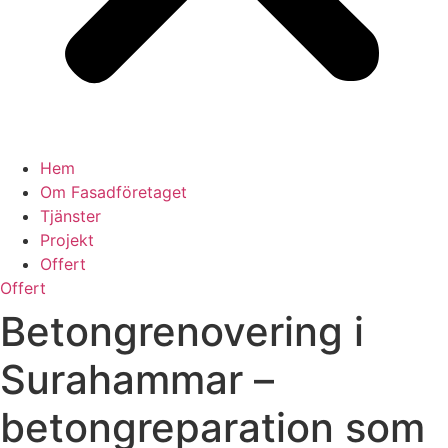
Hem
Om Fasadföretaget
Tjänster
Projekt
Offert
Offert
Betongrenovering i
Surahammar –
betongreparation som