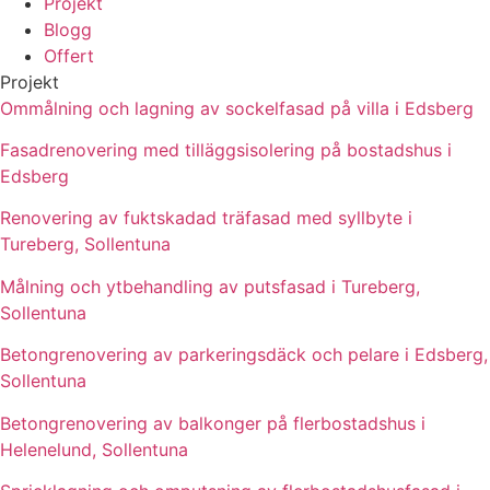
Projekt
Blogg
Offert
Projekt
Ommålning och lagning av sockelfasad på villa i Edsberg
Fasadrenovering med tilläggsisolering på bostadshus i
Edsberg
Renovering av fuktskadad träfasad med syllbyte i
Tureberg, Sollentuna
Målning och ytbehandling av putsfasad i Tureberg,
Sollentuna
Betongrenovering av parkeringsdäck och pelare i Edsberg,
Sollentuna
Betongrenovering av balkonger på flerbostadshus i
Helenelund, Sollentuna