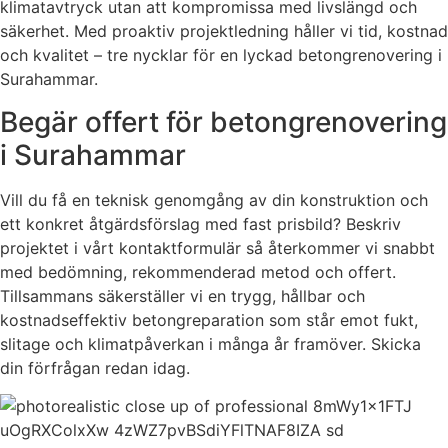
klimatavtryck utan att kompromissa med livslängd och
säkerhet. Med proaktiv projektledning håller vi tid, kostnad
och kvalitet – tre nycklar för en lyckad betongrenovering i
Surahammar.
Begär offert för betongrenovering
i Surahammar
Vill du få en teknisk genomgång av din konstruktion och
ett konkret åtgärdsförslag med fast prisbild? Beskriv
projektet i vårt kontaktformulär så återkommer vi snabbt
med bedömning, rekommenderad metod och offert.
Tillsammans säkerställer vi en trygg, hållbar och
kostnadseffektiv betongreparation som står emot fukt,
slitage och klimatpåverkan i många år framöver. Skicka
din förfrågan redan idag.