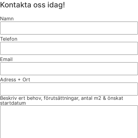
Kontakta oss idag!
Namn
Telefon
Email
Adress + Ort
Beskriv ert behov, förutsättningar, antal m2 & önskat
startdatum