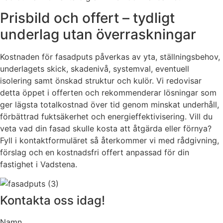
Prisbild och offert – tydligt
underlag utan överraskningar
Kostnaden för fasadputs påverkas av yta, ställningsbehov,
underlagets skick, skadenivå, systemval, eventuell
isolering samt önskad struktur och kulör. Vi redovisar
detta öppet i offerten och rekommenderar lösningar som
ger lägsta totalkostnad över tid genom minskat underhåll,
förbättrad fuktsäkerhet och energieffektivisering. Vill du
veta vad din fasad skulle kosta att åtgärda eller förnya?
Fyll i kontaktformuläret så återkommer vi med rådgivning,
förslag och en kostnadsfri offert anpassad för din
fastighet i Vadstena.
Kontakta oss idag!
Namn