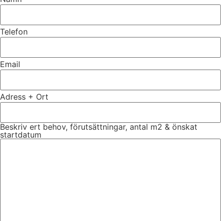
Telefon
Email
Adress + Ort
Beskriv ert behov, förutsättningar, antal m2 & önskat
startdatum