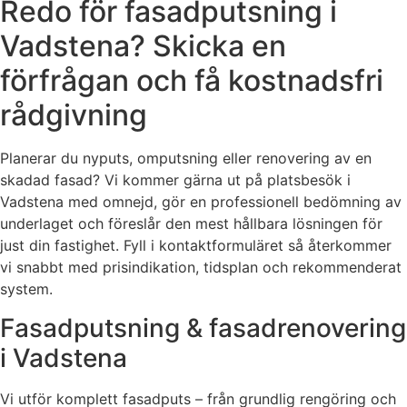
Redo för fasadputsning i
Vadstena? Skicka en
förfrågan och få kostnadsfri
rådgivning
Planerar du nyputs, omputsning eller renovering av en
skadad fasad? Vi kommer gärna ut på platsbesök i
Vadstena med omnejd, gör en professionell bedömning av
underlaget och föreslår den mest hållbara lösningen för
just din fastighet. Fyll i kontaktformuläret så återkommer
vi snabbt med prisindikation, tidsplan och rekommenderat
system.
Fasadputsning & fasadrenovering
i Vadstena
Vi utför komplett fasadputs – från grundlig rengöring och