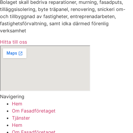
Bolaget skall bedriva reparationer, murning, fasadputs,
tilläggsisolering, byte träpanel, renovering, snickeri om-
och tillbyggnad av fastigheter, entreprenadarbeten,
fastighetsförvaltning, samt idka därmed förenlig
verksamhet
Hitta till oss
Navigering
Hem
Om Fasadföretaget
Tjänster
Hem
Om Fasadföretaget