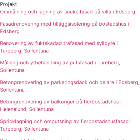
Projekt
Ommålning och lagning av sockelfasad på villa i Edsberg
Fasadrenovering med tilläggsisolering på bostadshus i
Edsberg
Renovering av fuktskadad träfasad med syllbyte i
Tureberg, Sollentuna
Målning och ytbehandling av putsfasad i Tureberg,
Sollentuna
Betongrenovering av parkeringsdäck och pelare i Edsberg,
Sollentuna
Betongrenovering av balkonger på flerbostadshus i
Helenelund, Sollentuna
Spricklagning och omputsning av flerbostadshusfasad i
Tureberg, Sollentuna