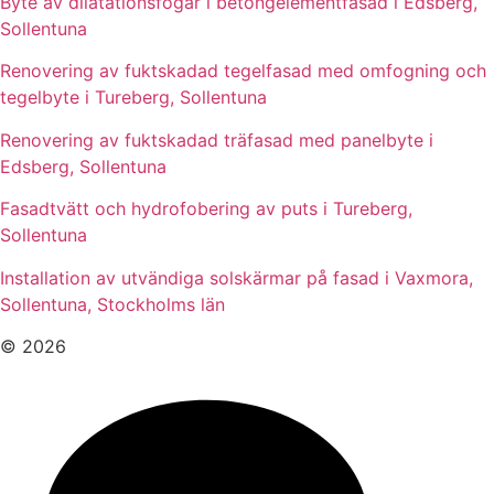
Byte av dilatationsfogar i betongelementfasad i Edsberg,
Sollentuna
Renovering av fuktskadad tegelfasad med omfogning och
tegelbyte i Tureberg, Sollentuna
Renovering av fuktskadad träfasad med panelbyte i
Edsberg, Sollentuna
Fasadtvätt och hydrofobering av puts i Tureberg,
Sollentuna
Installation av utvändiga solskärmar på fasad i Vaxmora,
Sollentuna, Stockholms län
© 2026