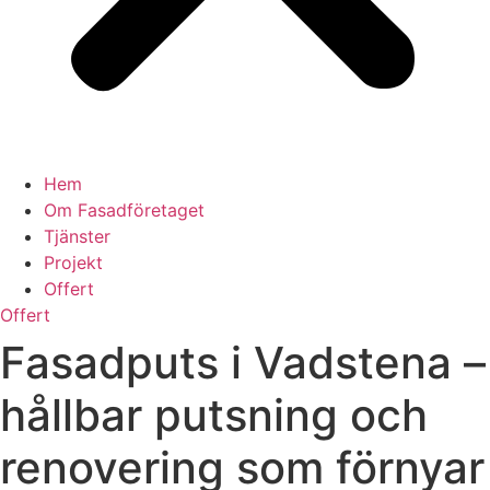
Hem
Om Fasadföretaget
Tjänster
Projekt
Offert
Offert
Fasadputs i Vadstena –
hållbar putsning och
renovering som förnyar