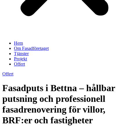
Hem
Om Fasadföretaget
Tjänster
Projekt
Offert
Offert
Fasadputs i Bettna – hållbar
putsning och professionell
fasadrenovering för villor,
BRF:er och fastigheter