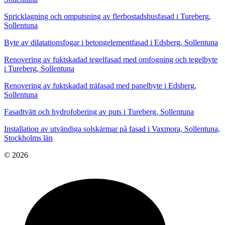
Spricklagning och omputsning av flerbostadshusfasad i Tureberg,
Sollentuna
Byte av dilatationsfogar i betongelementfasad i Edsberg, Sollentuna
Renovering av fuktskadad tegelfasad med omfogning och tegelbyte
i Tureberg, Sollentuna
Renovering av fuktskadad träfasad med panelbyte i Edsberg,
Sollentuna
Fasadtvätt och hydrofobering av puts i Tureberg, Sollentuna
Installation av utvändiga solskärmar på fasad i Vaxmora, Sollentuna,
Stockholms län
© 2026