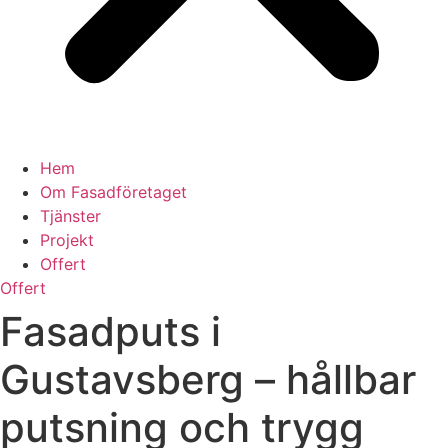
Hem
Om Fasadföretaget
Tjänster
Projekt
Offert
Offert
Fasadputs i
Gustavsberg – hållbar
putsning och trygg