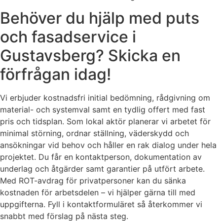
Behöver du hjälp med puts
och fasadservice i
Gustavsberg? Skicka en
förfrågan idag!
Vi erbjuder kostnadsfri initial bedömning, rådgivning om
material- och systemval samt en tydlig offert med fast
pris och tidsplan. Som lokal aktör planerar vi arbetet för
minimal störning, ordnar ställning, väderskydd och
ansökningar vid behov och håller en rak dialog under hela
projektet. Du får en kontaktperson, dokumentation av
underlag och åtgärder samt garantier på utfört arbete.
Med ROT-avdrag för privatpersoner kan du sänka
kostnaden för arbetsdelen – vi hjälper gärna till med
uppgifterna. Fyll i kontaktformuläret så återkommer vi
snabbt med förslag på nästa steg.