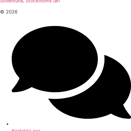
Sollentuna, Stockholms län
© 2026
Kontakta oss