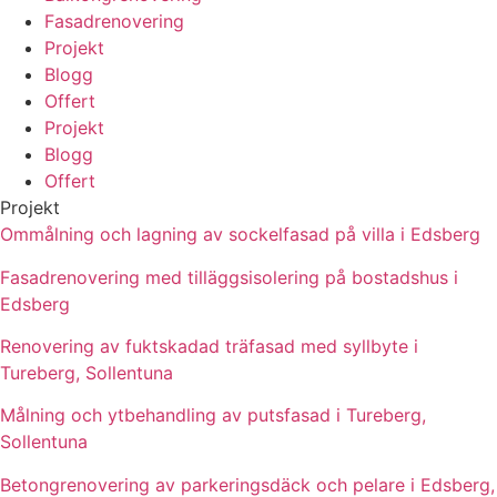
Fasadrenovering
Projekt
Blogg
Offert
Projekt
Blogg
Offert
Projekt
Ommålning och lagning av sockelfasad på villa i Edsberg
Fasadrenovering med tilläggsisolering på bostadshus i
Edsberg
Renovering av fuktskadad träfasad med syllbyte i
Tureberg, Sollentuna
Målning och ytbehandling av putsfasad i Tureberg,
Sollentuna
Betongrenovering av parkeringsdäck och pelare i Edsberg,