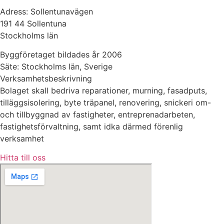
Adress: Sollentunavägen
191 44 Sollentuna
Stockholms län
Byggföretaget bildades år 2006
Säte: Stockholms län, Sverige
Verksamhetsbeskrivning
Bolaget skall bedriva reparationer, murning, fasadputs,
tilläggsisolering, byte träpanel, renovering, snickeri om-
och tillbyggnad av fastigheter, entreprenadarbeten,
fastighetsförvaltning, samt idka därmed förenlig
verksamhet
Hitta till oss