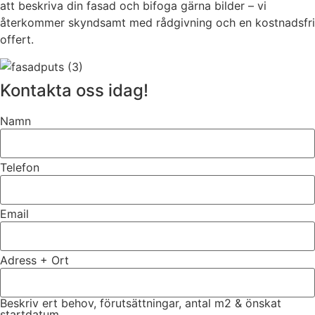
att beskriva din fasad och bifoga gärna bilder – vi
återkommer skyndsamt med rådgivning och en kostnadsfri
offert.
Kontakta oss idag!
Namn
Telefon
Email
Adress + Ort
Beskriv ert behov, förutsättningar, antal m2 & önskat
startdatum