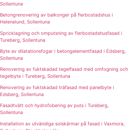
Sollentuna
Betongrenovering av balkonger på flerbostadshus i
Helenelund, Sollentuna
Spricklagning och omputsning av flerbostadshusfasad i
Tureberg, Sollentuna
Byte av dilatationsfogar i betongelementfasad i Edsberg,
Sollentuna
Renovering av fuktskadad tegelfasad med omfogning och
tegelbyte i Tureberg, Sollentuna
Renovering av fuktskadad träfasad med panelbyte i
Edsberg, Sollentuna
Fasadtvätt och hydrofobering av puts i Tureberg,
Sollentuna
Installation av utvändiga solskärmar på fasad i Vaxmora,