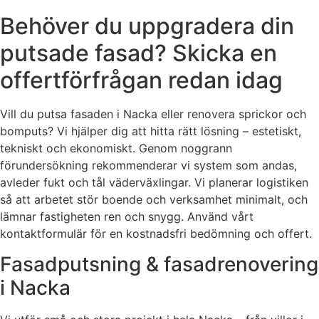
Behöver du uppgradera din
putsade fasad? Skicka en
offertförfrågan redan idag
Vill du putsa fasaden i Nacka eller renovera sprickor och
bomputs? Vi hjälper dig att hitta rätt lösning – estetiskt,
tekniskt och ekonomiskt. Genom noggrann
förundersökning rekommenderar vi system som andas,
avleder fukt och tål väderväxlingar. Vi planerar logistiken
så att arbetet stör boende och verksamhet minimalt, och
lämnar fastigheten ren och snygg. Använd vårt
kontaktformulär för en kostnadsfri bedömning och offert.
Fasadputsning & fasadrenovering
i Nacka