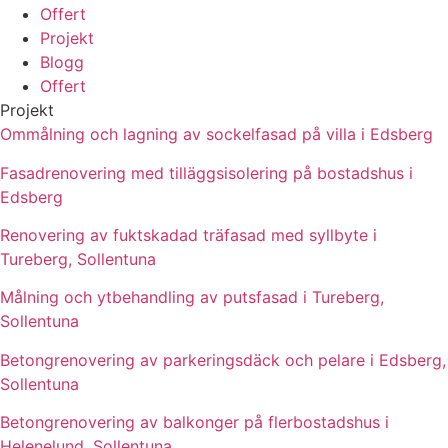
Offert
Projekt
Blogg
Offert
Projekt
Ommålning och lagning av sockelfasad på villa i Edsberg
Fasadrenovering med tilläggsisolering på bostadshus i
Edsberg
Renovering av fuktskadad träfasad med syllbyte i
Tureberg, Sollentuna
Målning och ytbehandling av putsfasad i Tureberg,
Sollentuna
Betongrenovering av parkeringsdäck och pelare i Edsberg,
Sollentuna
Betongrenovering av balkonger på flerbostadshus i
Helenelund, Sollentuna