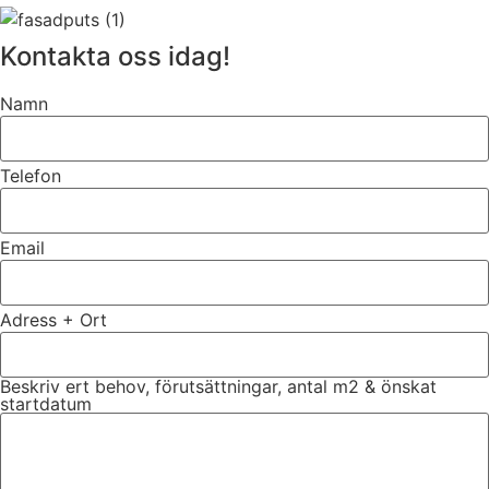
Kontakta oss idag!
Namn
Telefon
Email
Adress + Ort
Beskriv ert behov, förutsättningar, antal m2 & önskat
startdatum