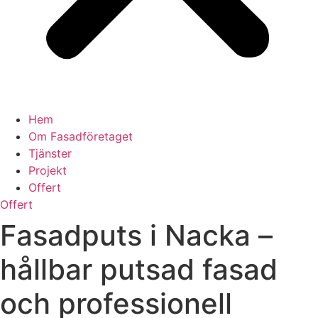
Hem
Om Fasadföretaget
Tjänster
Projekt
Offert
Offert
Fasadputs i Nacka –
hållbar putsad fasad
och professionell