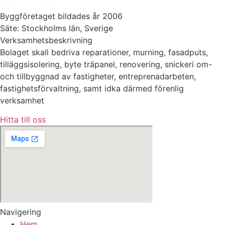
Byggföretaget bildades år 2006
Säte: Stockholms län, Sverige
Verksamhetsbeskrivning
Bolaget skall bedriva reparationer, murning, fasadputs,
tilläggsisolering, byte träpanel, renovering, snickeri om-
och tillbyggnad av fastigheter, entreprenadarbeten,
fastighetsförvaltning, samt idka därmed förenlig
verksamhet
Hitta till oss
Navigering
Hem