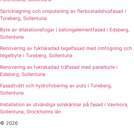
Spricklagning och omputsning av flerbostadshusfasad i
Tureberg, Sollentuna
Byte av dilatationsfogar i betongelementfasad i Edsberg,
Sollentuna
Renovering av fuktskadad tegelfasad med omfogning och
tegelbyte i Tureberg, Sollentuna
Renovering av fuktskadad träfasad med panelbyte i
Edsberg, Sollentuna
Fasadtvätt och hydrofobering av puts i Tureberg,
Sollentuna
Installation av utvändiga solskärmar på fasad i Vaxmora,
Sollentuna, Stockholms län
© 2026