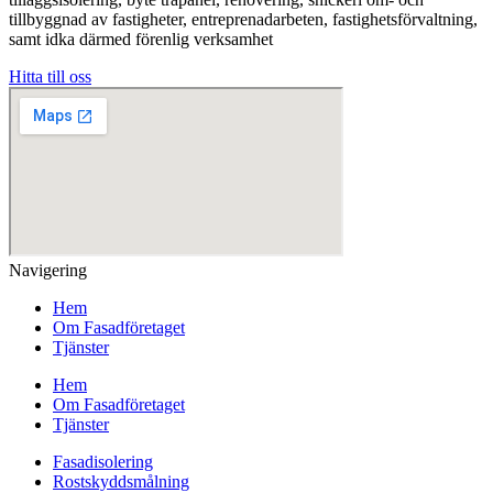
tillbyggnad av fastigheter, entreprenadarbeten, fastighetsförvaltning,
samt idka därmed förenlig verksamhet
Hitta till oss
Navigering
Hem
Om Fasadföretaget
Tjänster
Hem
Om Fasadföretaget
Tjänster
Fasadisolering
Rostskyddsmålning