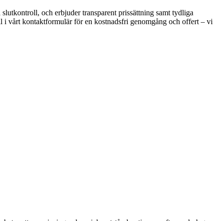
 slutkontroll, och erbjuder transparent prissättning samt tydliga
i vårt kontaktformulär för en kostnadsfri genomgång och offert – vi