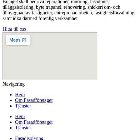
Bolaget skall bedriva reparationer, murning, fasadputs,
tilläggsisolering, byte träpanel, renovering, snickeri om- och
tillbyggnad av fastigheter, entreprenadarbeten, fastighetsförvaltning,
samt idka därmed förenlig verksamhet
Hitta till oss
Navigering
Hem
Om Fasadföretaget
Tjänster
Hem
Om Fasadföretaget
Tjänster
Fasadisolering