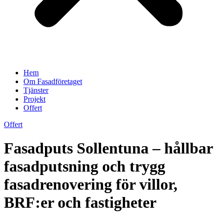
Hem
Om Fasadföretaget
Tjänster
Projekt
Offert
Offert
Fasadputs Sollentuna – hållbar
fasadputsning och trygg
fasadrenovering för villor,
BRF:er och fastigheter