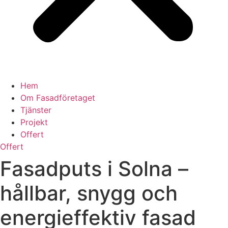
Hem
Om Fasadföretaget
Tjänster
Projekt
Offert
Offert
Fasadputs i Solna –
hållbar, snygg och
energieffektiv fasad