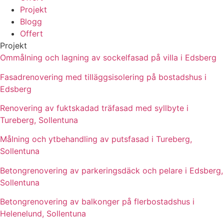
Projekt
Blogg
Offert
Projekt
Ommålning och lagning av sockelfasad på villa i Edsberg
Fasadrenovering med tilläggsisolering på bostadshus i
Edsberg
Renovering av fuktskadad träfasad med syllbyte i
Tureberg, Sollentuna
Målning och ytbehandling av putsfasad i Tureberg,
Sollentuna
Betongrenovering av parkeringsdäck och pelare i Edsberg,
Sollentuna
Betongrenovering av balkonger på flerbostadshus i
Helenelund, Sollentuna