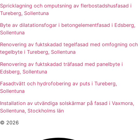
Spricklagning och omputsning av flerbostadshusfasad i
Tureberg, Sollentuna
Byte av dilatationsfogar i betongelementfasad i Edsberg,
Sollentuna
Renovering av fuktskadad tegelfasad med omfogning och
tegelbyte i Tureberg, Sollentuna
Renovering av fuktskadad träfasad med panelbyte i
Edsberg, Sollentuna
Fasadtvätt och hydrofobering av puts i Tureberg,
Sollentuna
Installation av utvändiga solskärmar på fasad i Vaxmora,
Sollentuna, Stockholms län
© 2026