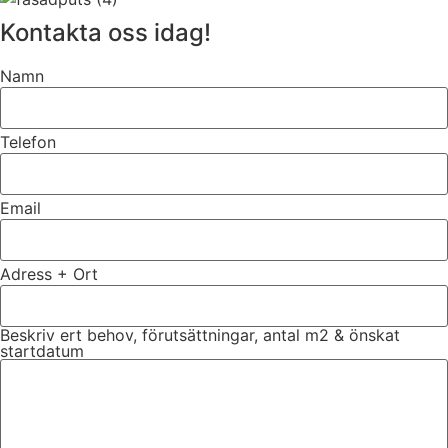
Kontakta oss idag!
Namn
Telefon
Email
Adress + Ort
Beskriv ert behov, förutsättningar, antal m2 & önskat
startdatum