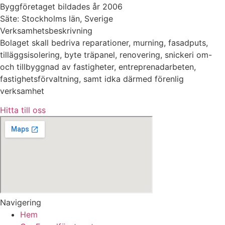
Byggföretaget bildades år 2006
Säte: Stockholms län, Sverige
Verksamhetsbeskrivning
Bolaget skall bedriva reparationer, murning, fasadputs,
tilläggsisolering, byte träpanel, renovering, snickeri om-
och tillbyggnad av fastigheter, entreprenadarbeten,
fastighetsförvaltning, samt idka därmed förenlig
verksamhet
Hitta till oss
Navigering
Hem