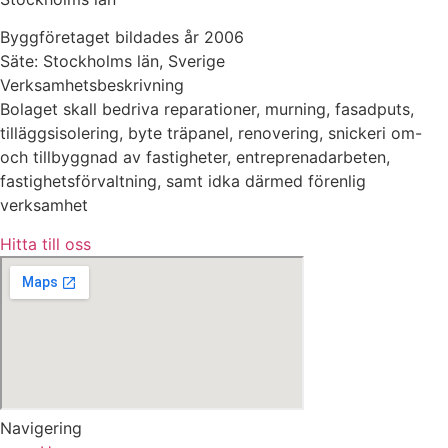
Byggföretaget bildades år 2006
Säte: Stockholms län, Sverige
Verksamhetsbeskrivning
Bolaget skall bedriva reparationer, murning, fasadputs,
tilläggsisolering, byte träpanel, renovering, snickeri om-
och tillbyggnad av fastigheter, entreprenadarbeten,
fastighetsförvaltning, samt idka därmed förenlig
verksamhet
Hitta till oss
Navigering