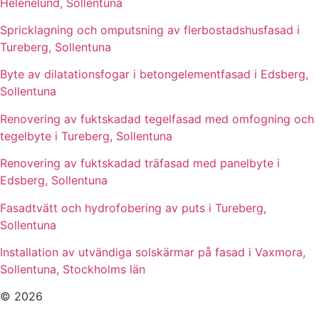
Helenelund, Sollentuna
Spricklagning och omputsning av flerbostadshusfasad i
Tureberg, Sollentuna
Byte av dilatationsfogar i betongelementfasad i Edsberg,
Sollentuna
Renovering av fuktskadad tegelfasad med omfogning och
tegelbyte i Tureberg, Sollentuna
Renovering av fuktskadad träfasad med panelbyte i
Edsberg, Sollentuna
Fasadtvätt och hydrofobering av puts i Tureberg,
Sollentuna
Installation av utvändiga solskärmar på fasad i Vaxmora,
Sollentuna, Stockholms län
© 2026