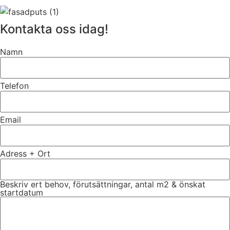
Kontakta oss idag!
Namn
Telefon
Email
Adress + Ort
Beskriv ert behov, förutsättningar, antal m2 & önskat
startdatum