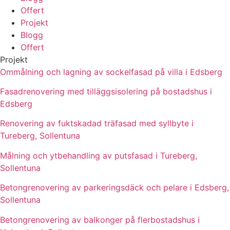
Offert
Projekt
Blogg
Offert
Projekt
Ommålning och lagning av sockelfasad på villa i Edsberg
Fasadrenovering med tilläggsisolering på bostadshus i
Edsberg
Renovering av fuktskadad träfasad med syllbyte i
Tureberg, Sollentuna
Målning och ytbehandling av putsfasad i Tureberg,
Sollentuna
Betongrenovering av parkeringsdäck och pelare i Edsberg,
Sollentuna
Betongrenovering av balkonger på flerbostadshus i