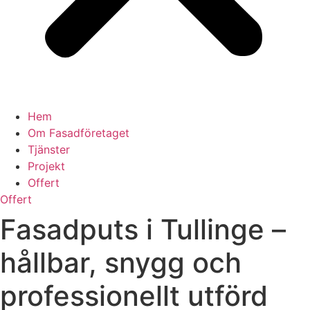
Hem
Om Fasadföretaget
Tjänster
Projekt
Offert
Offert
Fasadputs i Tullinge –
hållbar, snygg och
professionellt utförd