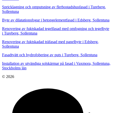
Spricklagning och omputsning av flerbostadshusfasad i Tureberg,
Sollentuna
Byte av dilatationsfogar i betongelementfasad i Edsberg, Sollentuna
Renovering av fuktskadad tegelfasad med omfogning och tegelbyte
i Tureberg, Sollentuna
Renovering av fuktskadad träfasad med panelbyte i Edsberg,
Sollentuna
Fasadtvätt och hydrofobering av puts i Tureberg, Sollentuna
Installation av utvändiga solskärmar på fasad i Vaxmora, Sollentuna,
Stockholms län
© 2026