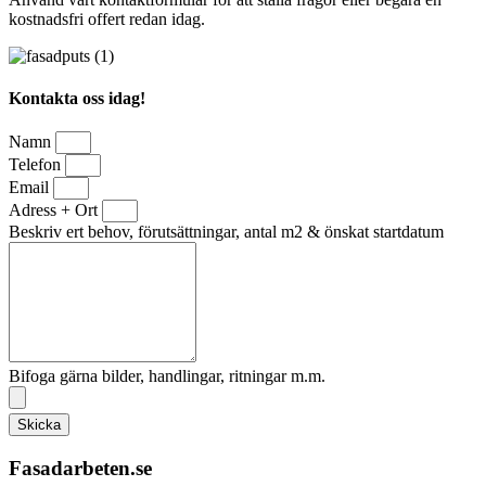
kostnadsfri offert redan idag.
Kontakta oss idag!
Namn
Telefon
Email
Adress + Ort
Beskriv ert behov, förutsättningar, antal m2 & önskat startdatum
Bifoga gärna bilder, handlingar, ritningar m.m.
Skicka
Fasadarbeten.se