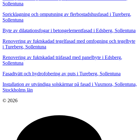
Sollentuna
Spricklagning och omputsning av flerbostadshusfasad i Tureberg,
Sollentuna
Byte av dilatationsfogar i betongelementfasad i Edsberg, Sollentuna
Renovering av fuktskadad tegelfasad med omfogning och tegelbyte
i Tureberg, Sollentuna
Renovering av fuktskadad träfasad med panelbyte i Edsberg,
Sollentuna
Fasadtvätt och hydrofobering av puts i Tureberg, Sollentuna
Installation av utvändiga solskärmar på fasad i Vaxmora, Sollentuna,
Stockholms län
© 2026