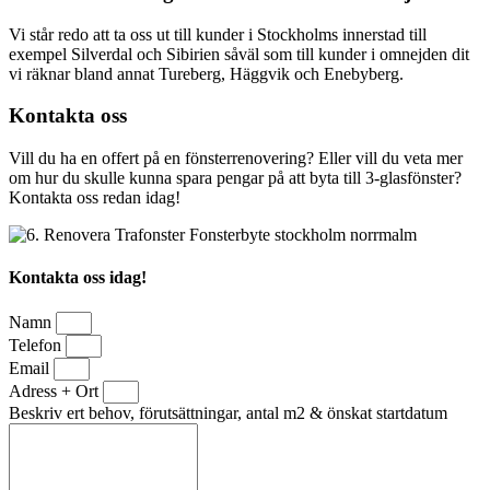
Vi står redo att ta oss ut till kunder i Stockholms innerstad till
exempel Silverdal och Sibirien såväl som till kunder i omnejden dit
vi räknar bland annat Tureberg, Häggvik och Enebyberg.
Kontakta oss
Vill du ha en offert på en fönsterrenovering? Eller vill du veta mer
om hur du skulle kunna spara pengar på att byta till 3-glasfönster?
Kontakta oss redan idag!
Kontakta oss idag!
Namn
Telefon
Email
Adress + Ort
Beskriv ert behov, förutsättningar, antal m2 & önskat startdatum